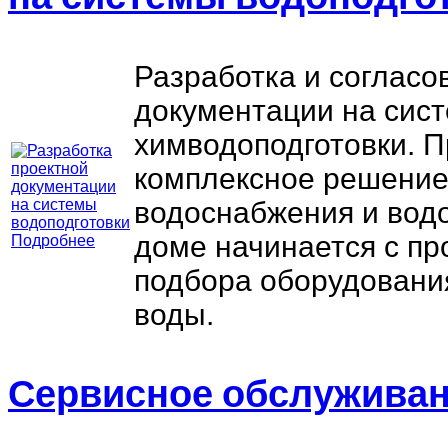
Разработка и согласо
документации на сис
химводоподготовки. 
комплексное решение
водоснабжения и водо
доме начинается с пр
Подробнее
подбора оборудовани
воды.
Сервисное обслужива