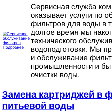
Сервисная служба ком
оказывает услуги по 
фильтров для воды в т
долгое время мы нако
технического обслужи
водоподготовки. Мы п
Подробнее
и обслуживание фильт
промышленности и бы
очистки воды.
Замена картриджей в 
питьевой воды