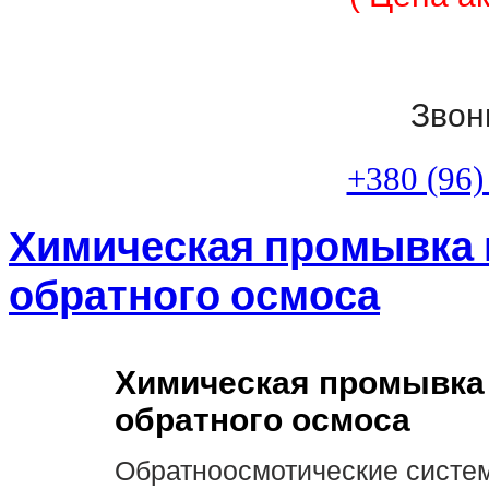
Звон
+380 (96)
Химическая промывка
обратного осмоса
Химическая промывк
обратного осмоса
Обратноосмотические систе