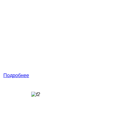
Подробнее