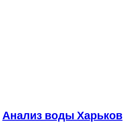
Анализ воды Харьков