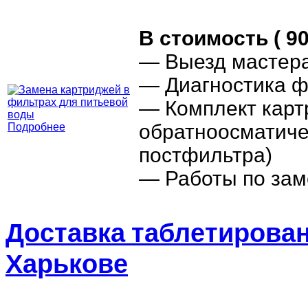
В стоимость ( 90
— Выезд мастер
— Диагностика ф
— Комплект карт
обратноосматиче
Подробнее
постфильтра)
— Работы по зам
Доставка таблетирован
Харькове