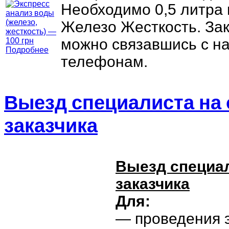
Необходимо 0,5 литра 
Железо Жесткость. За
можно связавшись с н
Подробнее
телефонам.
Выезд специалиста на
заказчика
Выезд специал
заказчика
Для:
— проведения 