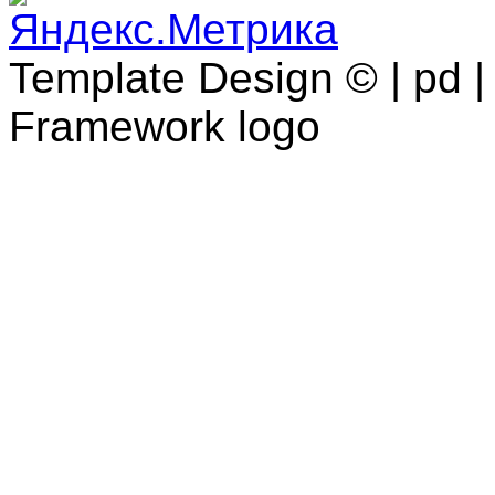
Template Design © | pd | 
Framework logo