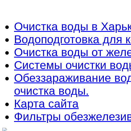
Очистка воды в Харь
Водоподготовка для 
Очистка воды от желе
Системы очистки во
Обеззараживание во
очистка воды.
Карта сайта
Фильтры обезжелези