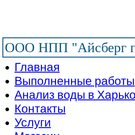
ООО НПП "Айсберг г
Главная
Выполненные работы
Анализ воды в Харьк
Контакты
Услуги