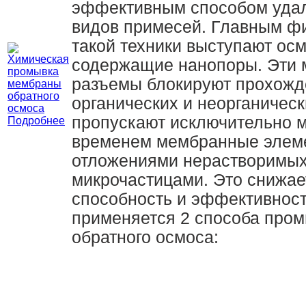
эффективным способом удал
видов примесей. Главным 
такой техники выступают ос
содержащие нанопоры. Эти 
разъемы блокируют прохож
органических и неорганическ
пропускают исключительно 
Подробнее
временем мембранные элем
отложениями нерастворимых
микрочастицами. Это снижае
способность и эффективност
применяется 2 способа про
обратного осмоса: