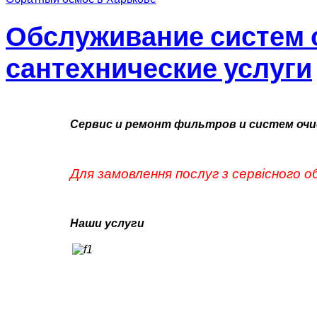
Обслуживание систем 
сантехнические услуги
Сервис и ремонт фильтров и систем очи
Для замовлення послуг з сервісного 
Наши услуги