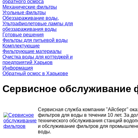
обратного осмоса
Механические фильтры
Угольные фильтры
Обеззараживание воды,
Ультрафиолетовые лампы для
обеззараживания воды
Готовые решения
Фильтры для питьевой воды
Комплектующие
Фильтрующие материалы
Очистка воды для коттеджей и
предприятий Харьков
Информация
Обратный осмос в Харькове
Сервисное обслуживание 
Сервисная служба компании "Айсберг" ока
фильтров для воды в течении 10 лет. За д
технического обслуживания станций водоп
и обслуживание фильтров для промышленн
воды.