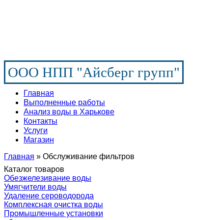
ООО НПП "Айсберг групп"
Главная
Выполненные работы
Анализ воды в Харькове
Контакты
Услуги
Магазин
Главная
» Обслуживание фильтров
Каталог товаров
Обезжелезивание воды
Умягчители воды
Удаление сероводорода
Комплексная очистка воды
Промышленные установки