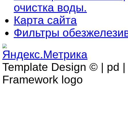
очистка воды.
Карта сайта
Фильтры обезжелези
Template Design © | pd | 
Framework logo