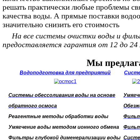
решать практически любые проблемы св
качества воды. А прямые поставки водо
значительно снизить его стоимость
На все системы очистки воды и фил
предоставляется гарантия от 12 до 24 
Мы предлаг
Водоподготовка для предприятий
Систе
Системы обессоливания воды на основе
Умягч
обратного осмоса
Обезж
Реагентные методы обработки воды
Фильт
Умягчение воды методом ионного обмена
Фильт
Фильтры глубокой дименерализации воды
Систе