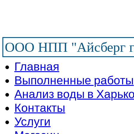
ООО НПП "Айсберг г
Главная
Выполненные работы
Анализ воды в Харьк
Контакты
Услуги