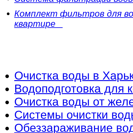
Комплект фильтров для во
квартире
Очистка воды в Харь
Водоподготовка для 
Очистка воды от желе
Системы очистки во
Обеззараживание во