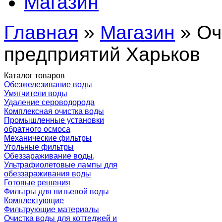
Магазин
Главная
»
Магазин
» Оч
предприятий Харьков
Каталог товаров
Обезжелезивание воды
Умягчители воды
Удаление сероводорода
Комплексная очистка воды
Промышленные установки
обратного осмоса
Механические фильтры
Угольные фильтры
Обеззараживание воды,
Ультрафиолетовые лампы для
обеззараживания воды
Готовые решения
Фильтры для питьевой воды
Комплектующие
Фильтрующие материалы
Очистка воды для коттеджей и