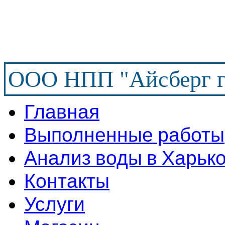
ООО НПП "Айсберг г
Главная
Выполненные работы
Анализ воды в Харьк
Контакты
Услуги