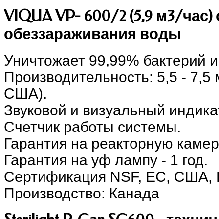
VIQUA VP- 600/2 (5,9 м3/час)
обеззараживания воды
Уничтожает 99,99% бактерий и
Производительность: 5,5 - 7,5
США).
Звуковой и визуальный индик
Счетчик работы системы.
Гарантия на реакторную камеру
Гарантия на уф лампу - 1 год.
Сертификация NSF, ЕС, США, 
Производство: Канада