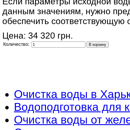
Если параметры исходной вод
данным значениям, нужно пре
обеспечить соответствующую о
Цена:
34 320 грн.
Количество:
Очистка воды в Харь
Водоподготовка для 
Очистка воды от желе