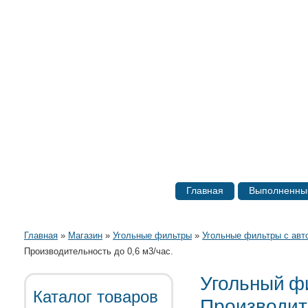
Главная
Выполненны
Главная
»
Магазин
»
Угольные фильтры
»
Угольные фильтры с авт
Производительность до 0,6 м3/час.
Угольный ф
Каталог товаров
Производите