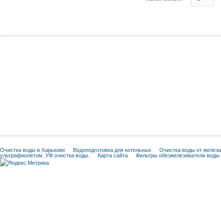
Очистка воды в Харькове
Водоподготовка для котельных
Очистка воды от железа
ультрафиолетом. УФ очистка воды.
Карта сайта
Фильтры обезжелезиватели воды