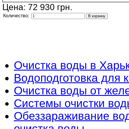
Цена:
72 930 грн.
Количество:
Очистка воды в Харь
Водоподготовка для 
Очистка воды от желе
Системы очистки во
Обеззараживание во
очистка воды.