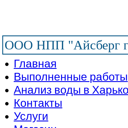
ООО НПП "Айсберг г
Главная
Выполненные работы
Анализ воды в Харьк
Контакты
Услуги