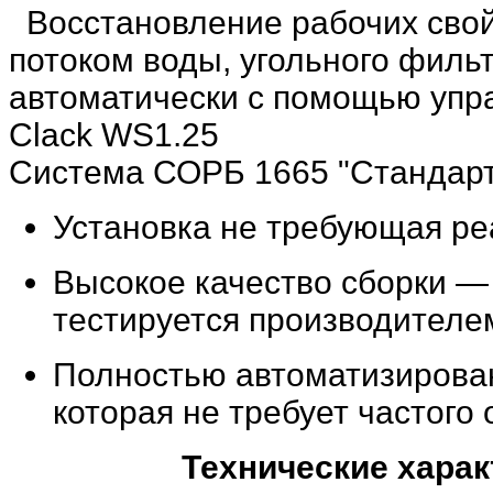
Восстановление
рабочих сво
потоком воды,
угольного филь
автоматически с помощью уп
Clack WS1.25
Система СОРБ 1665 "Стандар
Установка не требующая ре
Высокое качество сборки —
тестируется производителе
Полностью автоматизирова
которая не требует частого
Технические харак