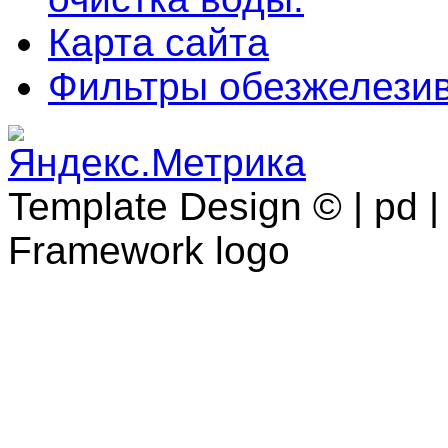
Карта сайта
Фильтры обезжелези
Template Design © | pd | 
Framework logo